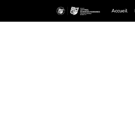
Accueil