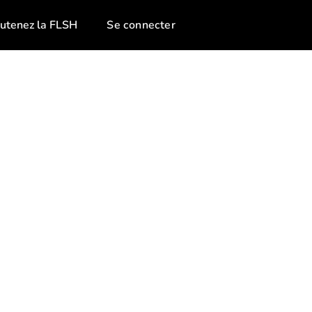
utenez la FLSH
Se connecter