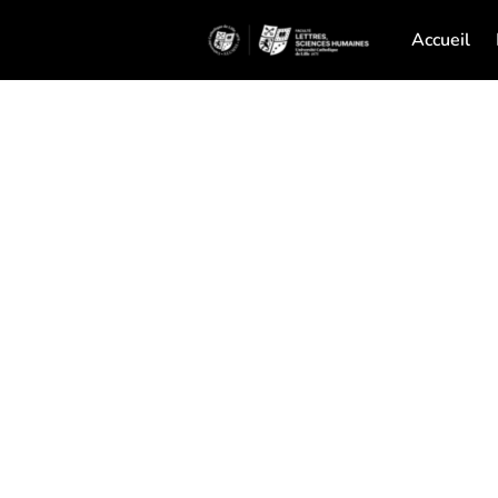
Accueil