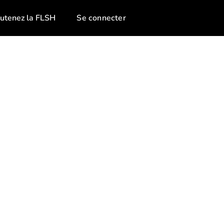
utenez la FLSH
Se connecter