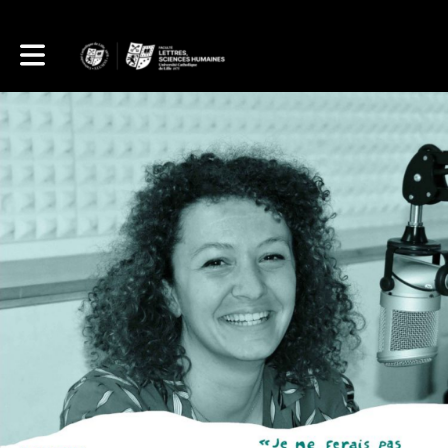
Toggle main navigation