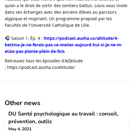
qu’on a le droit de sortir des sentiers battus. Louis vous invite
dans ses échanges avec des anciens élèves au parcours
atypique et inspirant. Un programme proposé par les
Facultés de l'Université Catholique de Lille.
🎧
Saison 1, Ép. 4 :
https://podcast.ausha.co/altitude/4-
bettina-je-ne-ferais-pas-ce-metier-aujourd-hui-si-je-ne-m-
etais-pas-plante-plein-de-fois
Retrouvez tous les épisodes d'A(l)titude
: https://podcast.ausha.co/altitude/
Other news
DU Santé psychologique au travail : conseil,
prévention, outils
May 4, 2021