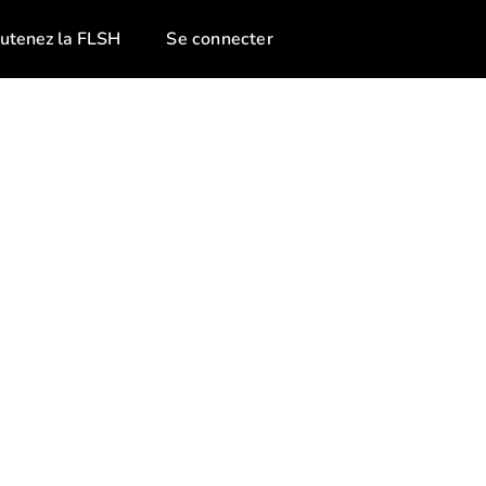
utenez la FLSH
Se connecter