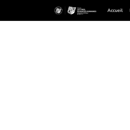
Accueil